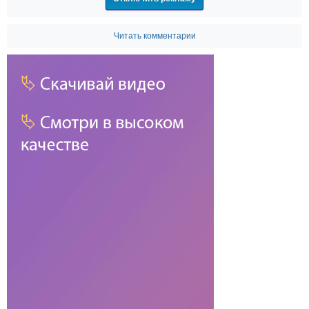
Читать комментарии