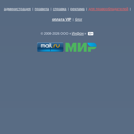
администрация
правила
справка
реклама
для правообладателей
|
|
|
|
|
оплата VIP
блог
|
Инфон
© 2008-2026 ООО «
»