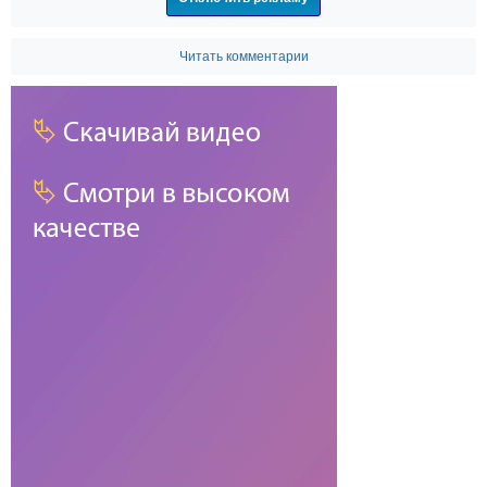
Читать комментарии