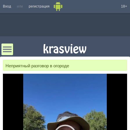
Вход
или
регистрация
18+
Неприятный разговор в огороде