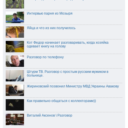
Интервью парня из Мозыря
Яйца и что из них получилось⁠⁠
Кот Федор начинает разговаривать, когда хозяйка
одевает книгу на голову
Разговор по телефону
Штурм ТВ. Разговор с простым русским мужиком в
больнице.
Жириновский позвонил Министру МВД Украины Авакову
Как правильно общаться с коллекторами))
Виталий Аксенов \ Разговор