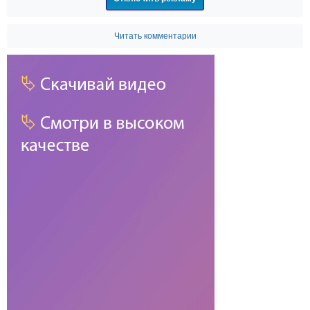
Читать комментарии