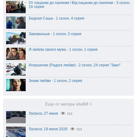
От пацанки до панянки / Від пацанки до панянки - 3 сезон,
16 серия
Бедная Саша - 1 сезон, 4 серия
Закованные - 1 сезон, 5 серия
Я люблю своего мужа - 1 сезон, 1 серия
Искушение (Радуга любви) - 2 сезон, 24 серия "Закл"
Знаки любви - 1 сезон, 2 серия
Еще от автора sital68
6
Луганск, 27 июня
212
Луганск, 19 июня 2026
313