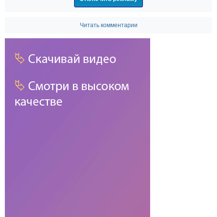
Читать комментарии