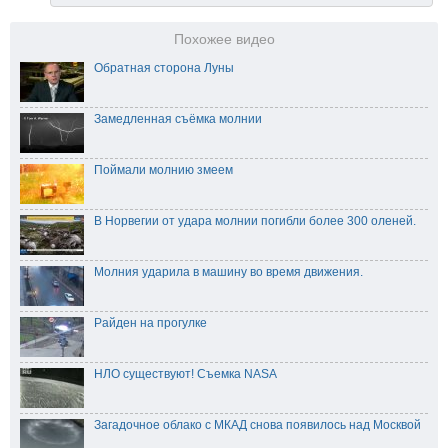
Похожее видео
Обратная сторона Луны
Замедленная съёмка молнии
Поймали молнию змеем
В Норвегии от удара молнии погибли более 300 оленей.
Молния ударила в машину во время движения.
Райден на прогулке
НЛО существуют! Съемка NASA
Загадочное облако с МКАД снова появилось над Москвой