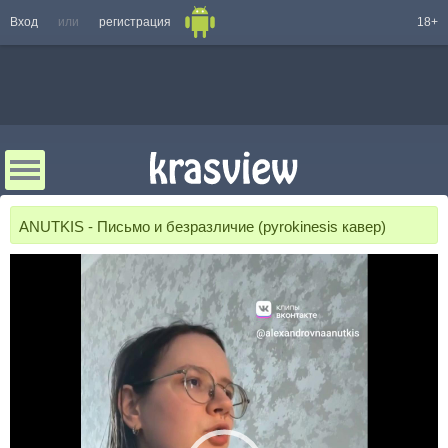
Вход
или
регистрация
18+
ANUTKIS - Письмо и безразличие (pyrokinesis кавер)