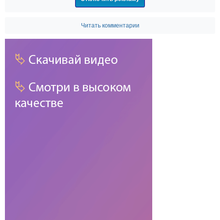
Читать комментарии