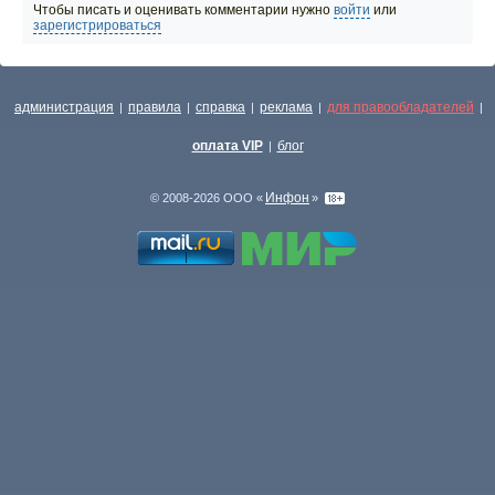
Чтобы писать и оценивать комментарии нужно
войти
или
зарегистрироваться
администрация
правила
справка
реклама
для правообладателей
|
|
|
|
|
оплата VIP
блог
|
Инфон
© 2008-2026 ООО «
»