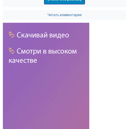
Читать комментарии