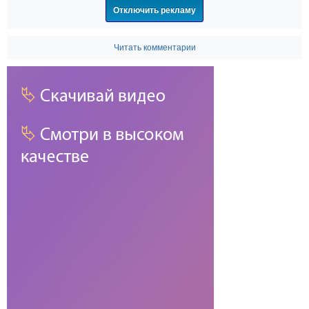
Отключить рекламу
Читать комментарии