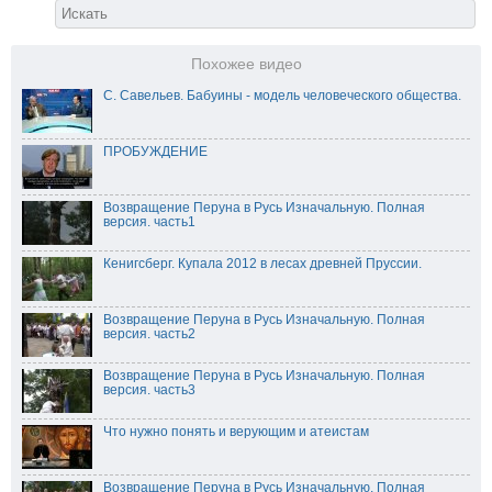
Похожее видео
С. Савельев. Бабуины - модель человеческого общества.
ПРОБУЖДЕНИЕ
Возвращение Перуна в Русь Изначальную. Полная
версия. часть1
Кенигсберг. Купала 2012 в лесах древней Пруссии.
Возвращение Перуна в Русь Изначальную. Полная
версия. часть2
Возвращение Перуна в Русь Изначальную. Полная
версия. часть3
Что нужно понять и верующим и атеистам
Возвращение Перуна в Русь Изначальную. Полная