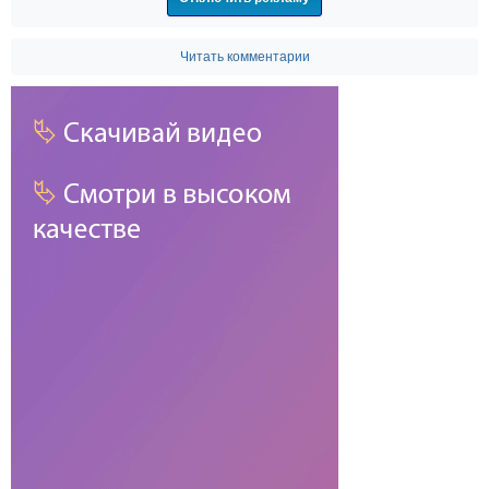
Читать комментарии