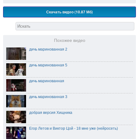
Скачать видео (10.87 Мб)
Похожее видео
дичь маринованная 2
дичь маринованная 5
дичь маринованная
дичь маринованная 3
добрая версия Хищника
Егор Летов и Виктор Цой - 18 мне уже (нейросеть)