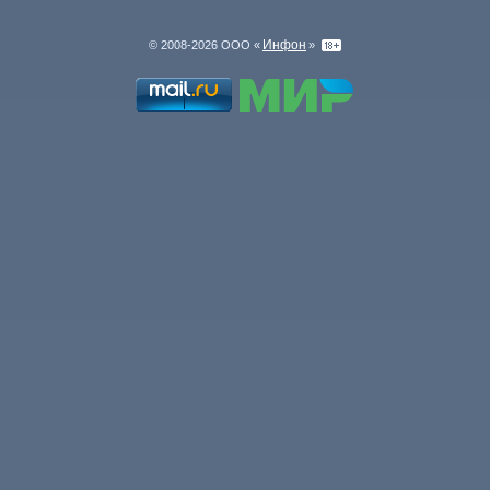
Инфон
© 2008-2026 ООО «
»