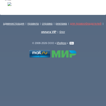
администрация
правила
справка
реклама
для правообладателей
|
|
|
|
|
оплата VIP
блог
|
Инфон
© 2008-2026 ООО «
»