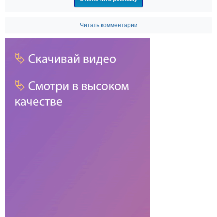
Читать комментарии