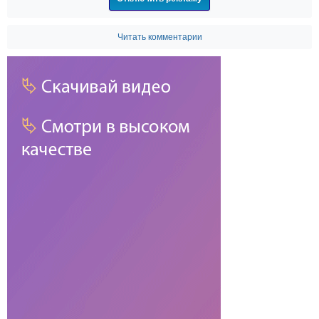
Читать комментарии