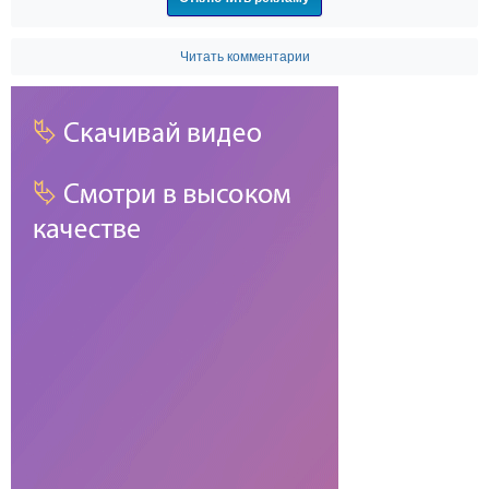
Читать комментарии