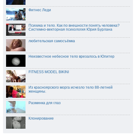
Фитнес Леди
Психика и тело. Как по внешности понять человека?
Системно-векторная психология Юрия Бурлана
любительская самосъёмка
Неизвестное небесное тело врезалось в Юпитер
FITNESS MODEL BIKINI
Из красноярского морга исчезло тело 88-летней
женщины.
Разминка для глаз
Клонирование