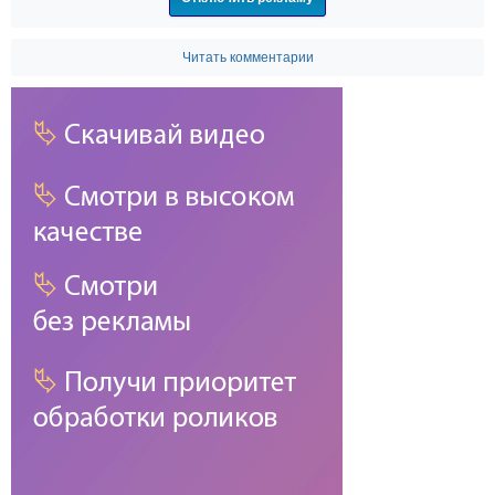
Читать комментарии