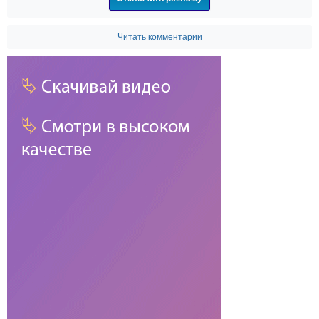
Читать комментарии