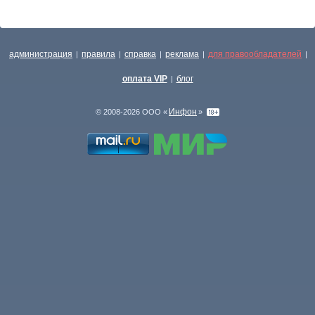
администрация
правила
справка
реклама
для правообладателей
|
|
|
|
|
оплата VIP
блог
|
Инфон
© 2008-2026 ООО «
»