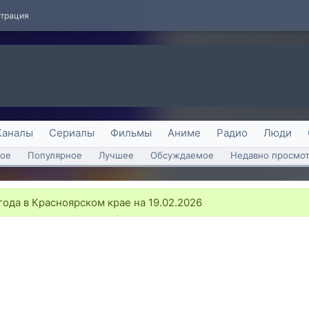
страция
Каналы
Сериалы
Фильмы
Аниме
Радио
Люди
ое
Популярное
Лучшее
Обсуждаемое
Недавно просмо
ода в Красноярском крае на 19.02.2026