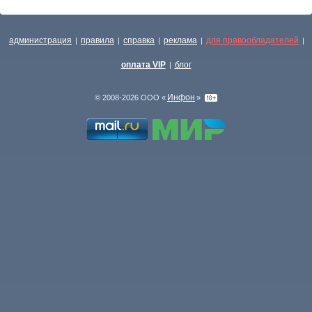
администрация
правила
справка
реклама
для правообладателей
|
|
|
|
|
оплата VIP
блог
|
Инфон
© 2008-2026 ООО «
»