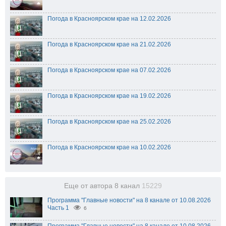
Погода в Красноярском крае на 12.02.2026
Погода в Красноярском крае на 21.02.2026
Погода в Красноярском крае на 07.02.2026
Погода в Красноярском крае на 19.02.2026
Погода в Красноярском крае на 25.02.2026
Погода в Красноярском крае на 10.02.2026
Еще от автора 8 канал
15229
Программа "Главные новости" на 8 канале от 10.08.2026
Часть 1
6