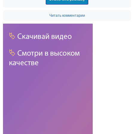
Читать комментарии