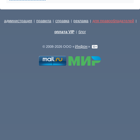
администрация
правила
справка
реклама
для правообладателей
|
|
|
|
|
оплата VIP
блог
|
Инфон
© 2008-2026 ООО «
»