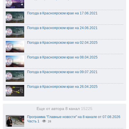
Погода в Красноярском крае на 17.06.2021
Погода в Красноярском крае на 24.06.2021
Погода в Красноярском крае на 02.04.2025
Погода в Красноярском крае на 08.04.2025
Погода в Красноярском крае на 09.07.2021
Погода в Красноярском крае на 26.04.2025
Еще от автора 8 канал
15225
Программа "Главные новости" на 8 канале от 07.08.2026
Часть 1
28