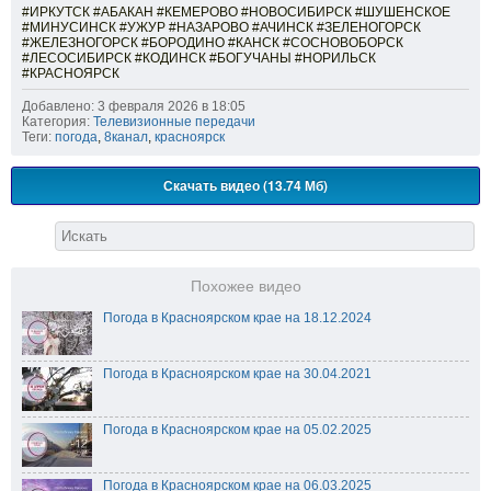
#ИРКУТСК #АБАКАН #КЕМЕРОВО #НОВОСИБИРСК #ШУШЕНСКОЕ
#МИНУСИНСК #УЖУР #НАЗАРОВО #АЧИНСК #ЗЕЛЕНОГОРСК
#ЖЕЛЕЗНОГОРСК #БОРОДИНО #КАНСК #СОСНОВОБОРСК
#ЛЕСОСИБИРСК #КОДИНСК #БОГУЧАНЫ #НОРИЛЬСК
#КРАСНОЯРСК
Добавлено: 3 февраля 2026 в 18:05
Категория:
Телевизионные передачи
Теги:
погода
,
8канал
,
красноярск
Скачать видео (13.74 Мб)
Похожее видео
Погода в Красноярском крае на 18.12.2024
Погода в Красноярском крае на 30.04.2021
Погода в Красноярском крае на 05.02.2025
Погода в Красноярском крае на 06.03.2025