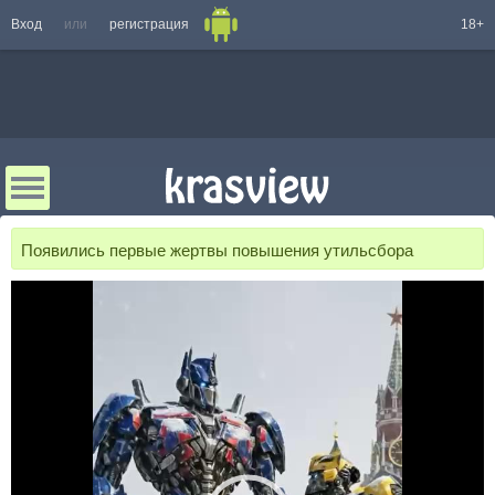
Вход
или
регистрация
18+
Появились первые жертвы повышения утильсбора