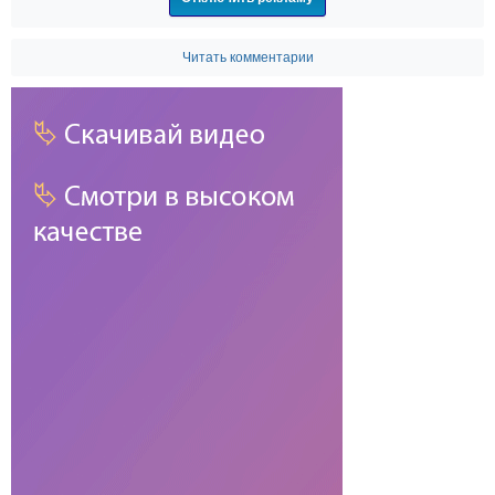
Читать комментарии