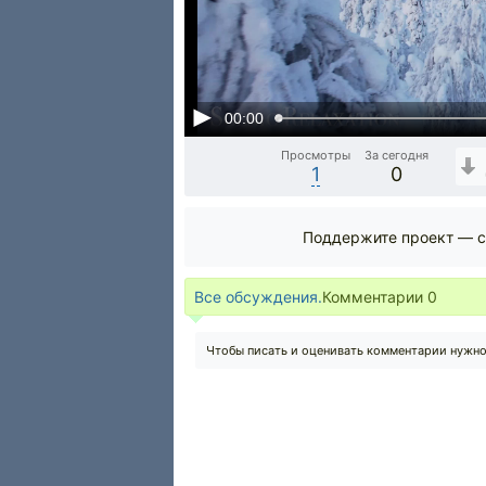
00:00
Просмотры
За сегодня
1
0
Поддержите проект — с
Все обсуждения.
Комментарии
0
Чтобы писать и оценивать комментарии нужн