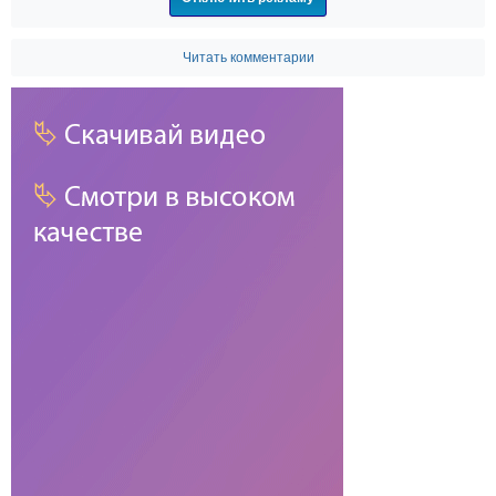
Читать комментарии