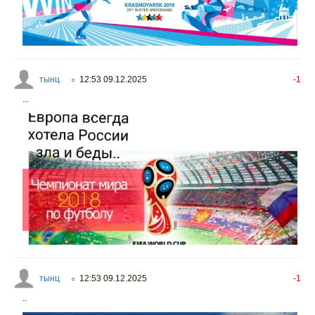
тынц
12:53 09.12.2025
-1
○
...
тынц
12:53 09.12.2025
-1
○
..