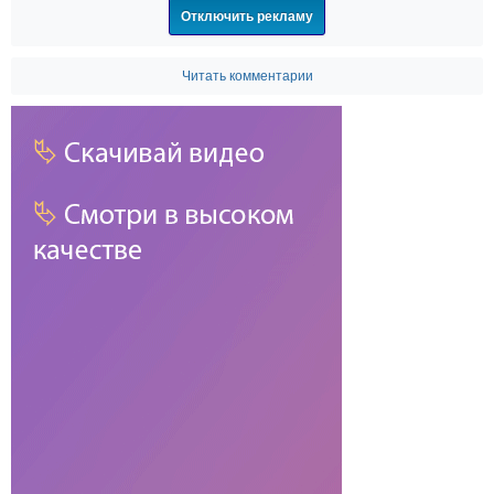
Отключить рекламу
Читать комментарии