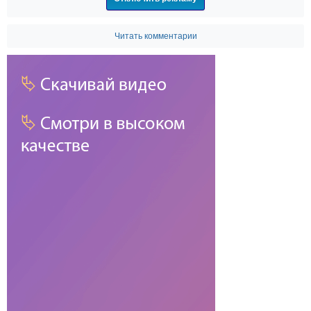
Читать комментарии