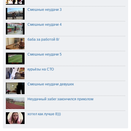
Смешные неудачи 3
Смешные неудачи 4
баба за работой 8/
Смешные неудачи 5
курьёзы на СТО
Смешные неудачи девушек
Неудачный забег закончился приколом
хотел как лучше 8)))