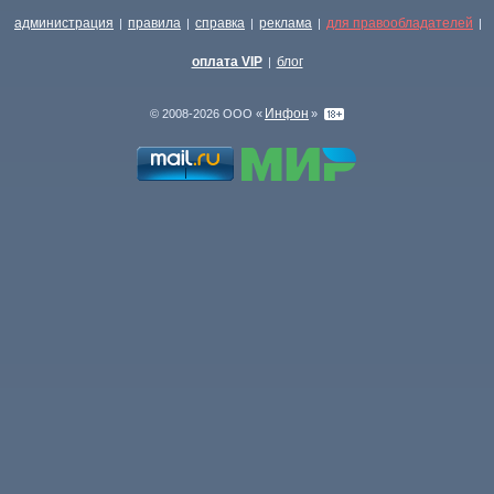
администрация
правила
справка
реклама
для правообладателей
|
|
|
|
|
оплата VIP
блог
|
Инфон
© 2008-2026 ООО «
»