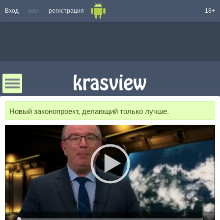
Вход
или
регистрация
18+
Новый законопроект, делающий только лучше.