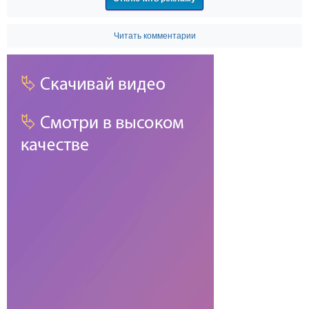
Читать комментарии