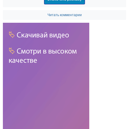
Читать комментарии