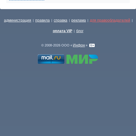
администрация
правила
справка
реклама
для правообладателей
|
|
|
|
|
оплата VIP
блог
|
Инфон
© 2008-2026 ООО «
»