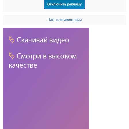
Отключить рекламу
Читать комментарии