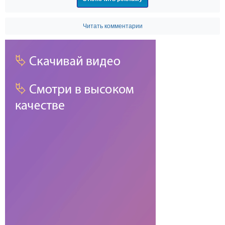
Читать комментарии