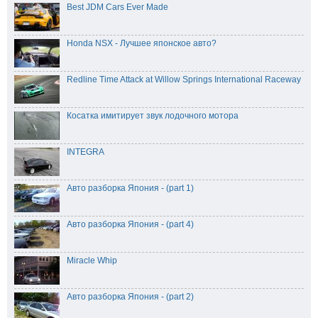
Best JDM Cars Ever Made
Honda NSX - Лучшее японское авто?
Redline Time Attack at Willow Springs International Raceway
Косатка имитирует звук лодочного мотора
INTEGRA
Авто разборка Япония - (part 1)
Авто разборка Япония - (part 4)
Miracle Whip
Авто разборка Япония - (part 2)