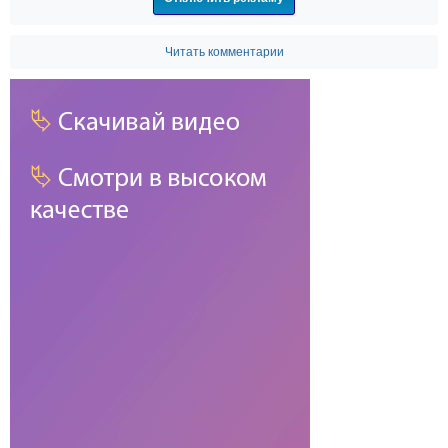
Читать комментарии