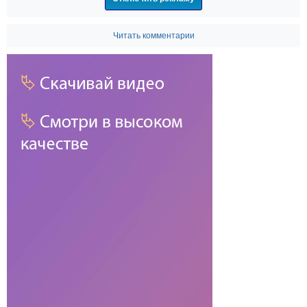
Читать комментарии