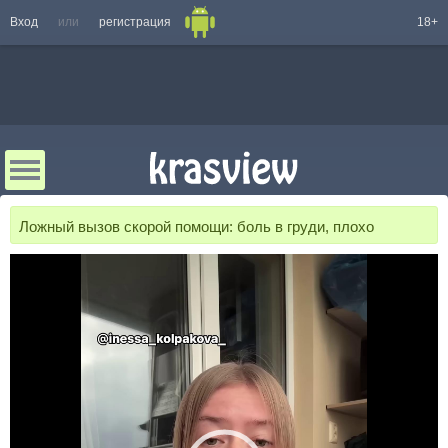
Вход
или
регистрация
18+
Ложный вызов скорой помощи: боль в груди, плохо