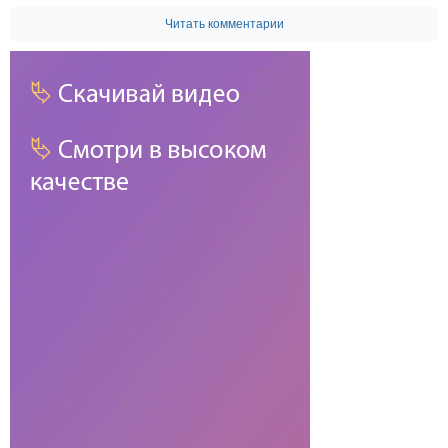
Читать комментарии