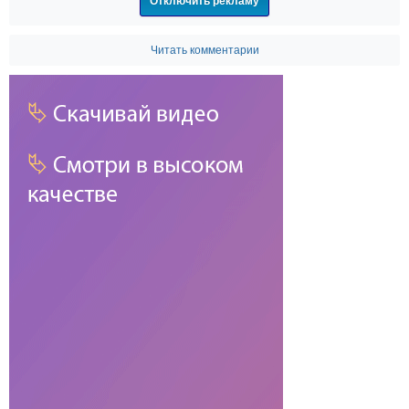
Отключить рекламу
Читать комментарии