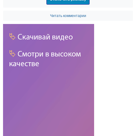
Читать комментарии