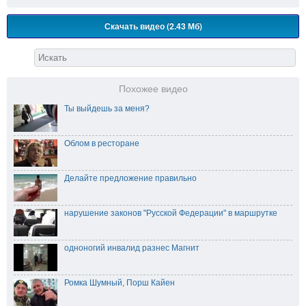
Скачать видео (2.43 Мб)
Похожее видео
Ты выйдешь за меня?
Облом в ресторане
Делайте предложение правильно
нарушение законов "Русской Федерации" в маршрутке
одноногий инвалид разнес Магнит
Ромка Шумный, Порш Кайен