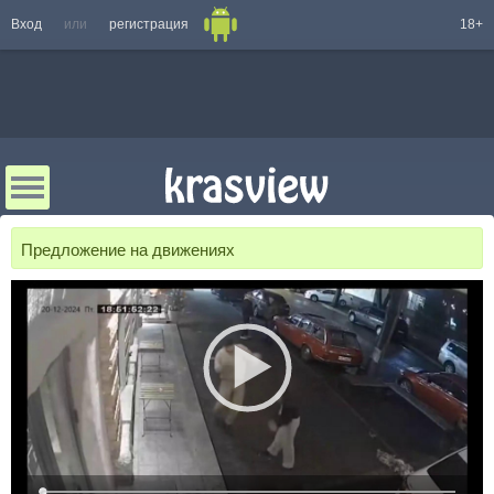
Вход
или
регистрация
18+
Предложение на движениях