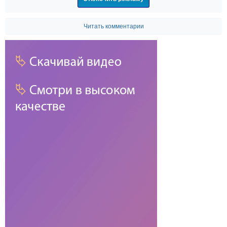
Читать комментарии