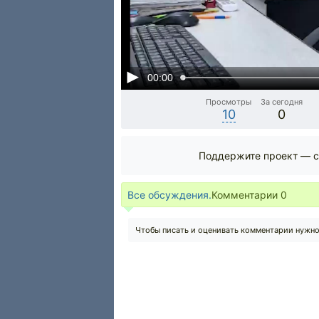
00:00
Просмотры
За сегодня
10
0
Поддержите проект — с
Все обсуждения.
Комментарии
0
Чтобы писать и оценивать комментарии нужн