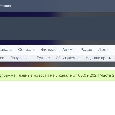
страция
Каналы
Сериалы
Фильмы
Аниме
Радио
Люди
ое
Популярное
Лучшее
Обсуждаемое
Недавно просмо
грамма Главные новости на 8 канале от 03.09.2024 Часть 2