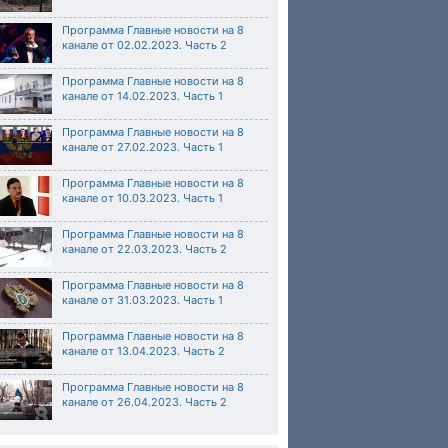
Программа Главные новости на 8
канале от 02.02.2023. Часть 2
Программа Главные новости на 8
канале от 14.02.2023. Часть 1
Программа Главные новости на 8
канале от 27.02.2023. Часть 1
Программа Главные новости на 8
канале от 10.03.2023. Часть 1
Программа Главные новости на 8
канале от 22.03.2023. Часть 2
Программа Главные новости на 8
канале от 31.03.2023. Часть 1
Программа Главные новости на 8
канале от 13.04.2023. Часть 2
Программа Главные новости на 8
канале от 26.04.2023. Часть 2