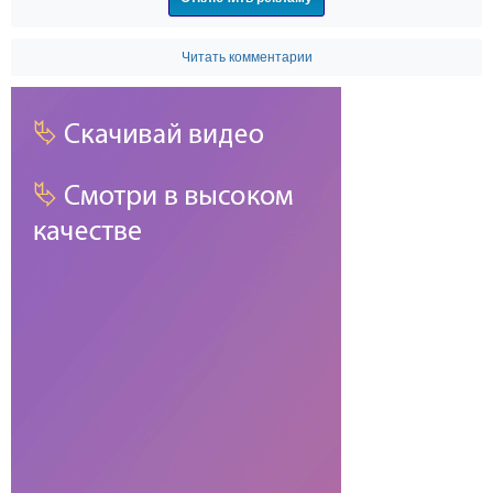
Читать комментарии