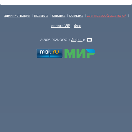
администрация
правила
справка
реклама
для правообладателей
|
|
|
|
|
оплата VIP
блог
|
Инфон
© 2008-2026 ООО «
»