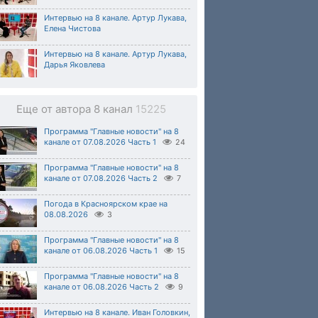
Интервью на 8 канале. Артур Лукава,
Елена Чистова
Интервью на 8 канале. Артур Лукава,
Дарья Яковлева
Еще от автора 8 канал
15225
Программа "Главные новости" на 8
канале от 07.08.2026 Часть 1
24
Программа "Главные новости" на 8
канале от 07.08.2026 Часть 2
7
Погода в Красноярском крае на
08.08.2026
3
Программа "Главные новости" на 8
канале от 06.08.2026 Часть 1
15
Программа "Главные новости" на 8
канале от 06.08.2026 Часть 2
9
Интервью на 8 канале. Иван Головкин,