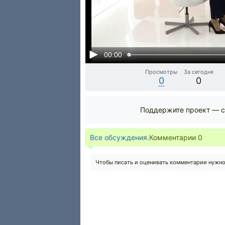
00:00
Просмотры
За сегодня
0
0
Поддержите проект — с
Все обсуждения.
Комментарии
0
Чтобы писать и оценивать комментарии нужн