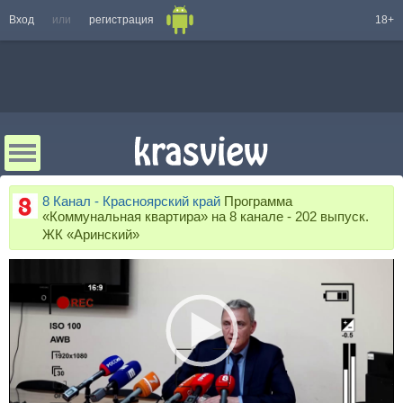
Вход
или
регистрация
18+
8 Канал - Красноярский край
Программа
«Коммунальная квартира» на 8 канале - 202 выпуск.
ЖК «Аринский»