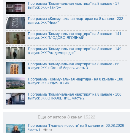
Программа "Коммунальная квартира" на 8 канале - 17
выпуск. ЖК «Танго»
Программа «Коммунальная квартира» на 8 канале - 232
выпуск. ЖК "Чижи"
Программа "Коммунальная квартира" на 8 канале - 141
выпуск. ЖК ПЛОДОВО-ЯГОДНЫЙ
Программа "Коммунальная квартира" на 8 канале - 149
выпуск. ЖК "Академгородок"
Программа "Коммунальная квартира" на 8 канале - 66
выпуск. ЖК «Южный берег» часть 3.
Программа «Коммунальная квартира» на 8 канале - 188
выпуск. ЖК «УДАЧНЫЙ»
Программа "Коммунальная квартира" на 8 канале - 106
выпуск. ЖК ОТРАЖЕНИЕ. Часть 2
Еще от автора 8 канал
15222
Программа "Главные новости" на 8 канале от 06.08.2026
Часть 1
11