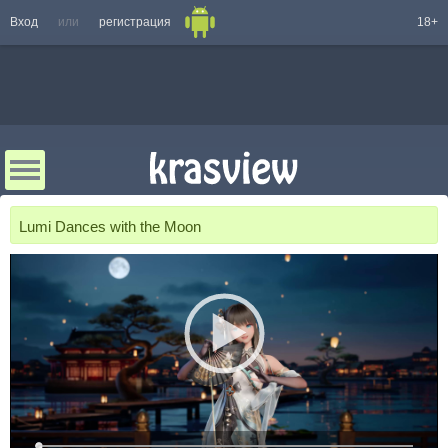
Вход
или
регистрация
18+
Lumi Dances with the Moon