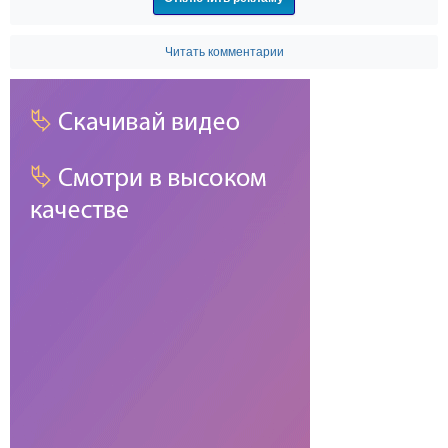
Читать комментарии