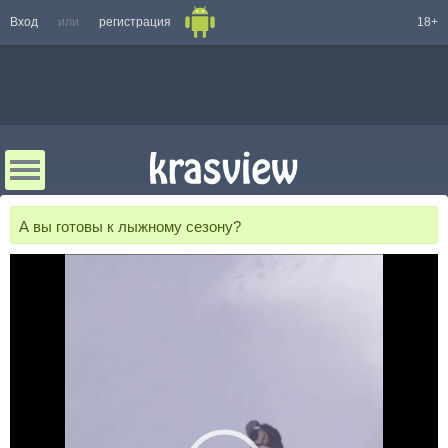
Вход
или
регистрация
18+
А вы готовы к лыжному сезону?