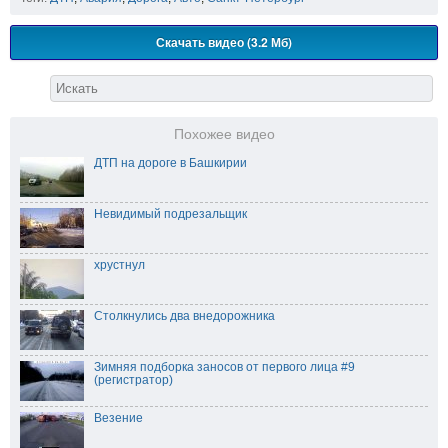
Скачать видео (3.2 Мб)
Похожее видео
ДТП на дороге в Башкирии
Невидимый подрезальщик
хрустнул
Столкнулись два внедорожника
Зимняя подборка заносов от первого лица #9
(регистратор)
Везение