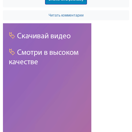
Читать комментарии