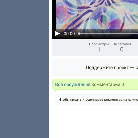
00:00
Просмотры
За сегодня
1
0
Поддержите проект — с
Все обсуждения.
Комментарии
0
Чтобы писать и оценивать комментарии нужн