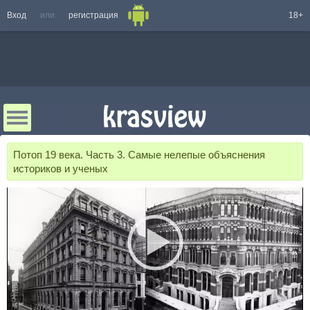
Вход
или
регистрация
18+
Потоп 19 века. Часть 3. Самые нелепые объяснения
историков и ученых