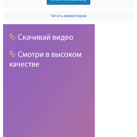
Читать комментарии