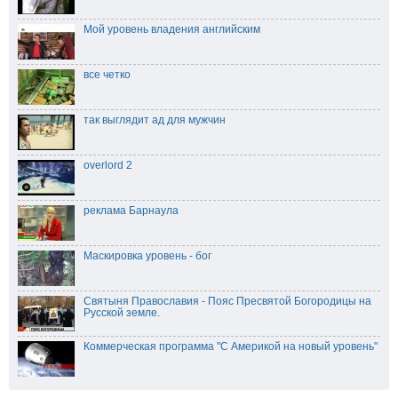
Мой уровень владения английским
все четко
так выглядит ад для мужчин
overlord 2
реклама Барнаула
Маскировка уровень - бог
Святыня Православия - Пояс Пресвятой Богородицы на
Русской земле.
Коммерческая программа "С Америкой на новый уровень"